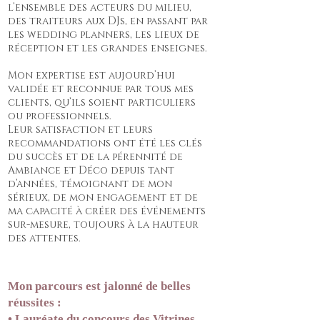
l’ensemble des acteurs du milieu,
des traiteurs aux DJs, en passant par
les wedding planners, les lieux de
réception et les grandes enseignes.
Mon expertise est aujourd’hui
validée et reconnue par tous mes
clients, qu’ils soient particuliers
ou professionnels.
Leur satisfaction et leurs
recommandations ont été les clés
du succès et de la pérennité de
Ambiance et Déco depuis tant
d’années, témoignant de mon
sérieux, de mon engagement et de
ma capacité à créer des événements
sur-mesure, toujours à la hauteur
des attentes.
Mon parcours est jalonné de belles
réussites :
• Lauréate du concours des Vitrines