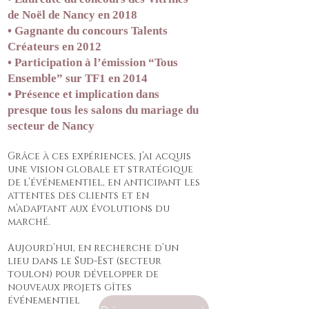
de Noël de Nancy en 2018
• Gagnante du concours Talents
Créateurs en 2012
• Participation à l’émission “Tous
Ensemble” sur TF1 en 2014
• Présence et implication dans
presque tous les salons du mariage du
secteur de Nancy
Grâce à ces expériences, j’ai acquis
une vision globale et stratégique
de l’événementiel, en anticipant les
attentes des clients et en
m’adaptant aux évolutions du
marché.
Aujourd’hui, en recherche d’un
lieu dans le Sud-Est (secteur
toulon) pour développer de
nouveaux projets gîtes
événementiel