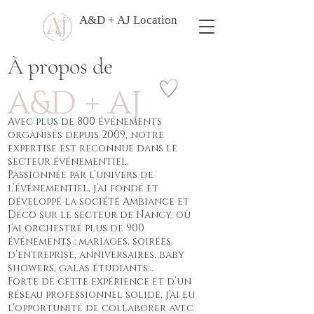
A&D + AJ Location
À propos de
A&D + AJ
Avec plus de 800 événements
organisés depuis 2009, notre
expertise est reconnue dans le
secteur événementiel.
Passionnée par l’univers de
l’événementiel, j’ai fondé et
développé la société Ambiance et
Déco sur le secteur de Nancy, où
j’ai orchestré plus de 900
événements : mariages, soirées
d’entreprise, anniversaires, baby
showers, galas étudiants…
Forte de cette expérience et d’un
réseau professionnel solide, j’ai eu
l’opportunité de collaborer avec