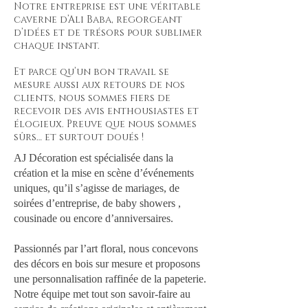
Notre entreprise est une véritable
caverne d’Ali Baba, regorgeant
d’idées et de trésors pour sublimer
chaque instant.
Et parce qu’un bon travail se
mesure aussi aux retours de nos
clients, nous sommes fiers de
recevoir des avis enthousiastes et
élogieux. Preuve que nous sommes
sûrs… et surtout doués !
AJ Décoration est spécialisée dans la
création et la mise en scène d’événements
uniques, qu’il s’agisse de mariages, de
soirées d’entreprise, de baby showers ,
cousinade ou encore d’anniversaires.
Passionnés par l’art floral, nous concevons
des décors en bois sur mesure et proposons
une personnalisation raffinée de la papeterie.
Notre équipe met tout son savoir-faire au