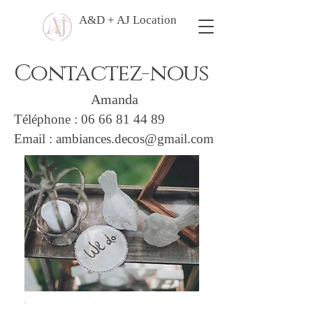
A&D + AJ Location
Contactez-nous
Amanda
Téléphone :
06 66 81 44 89
Email : ambiances.decos@gmail.com