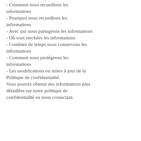
- Comment nous recueillons les
informations
- Pourquoi nous recueillons les
informations
- Avec qui nous partageons les informations
- Où sont stockées les informations
- Combien de temps nous conservons les
informations
- Comment nous protégeons les
informations
- Les modifications ou mises à jour de la
Politique de confidentialité.
Vous pouvez obtenir des informations plus
détaillées sur notre politique de
confidentialité en nous contactant.