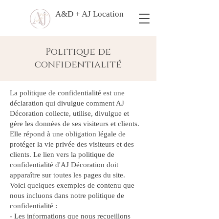
A&D + AJ Location
Politique de
confidentialité
La politique de confidentialité est une
déclaration qui divulgue comment AJ
Décoration collecte, utilise, divulgue et
gère les données de ses visiteurs et clients.
Elle répond à une obligation légale de
protéger la vie privée des visiteurs et des
clients. Le lien vers la politique de
confidentialité d'AJ Décoration doit
apparaître sur toutes les pages du site.
Voici quelques exemples de contenu que
nous incluons dans notre politique de
confidentialité :
- Les informations que nous recueillons