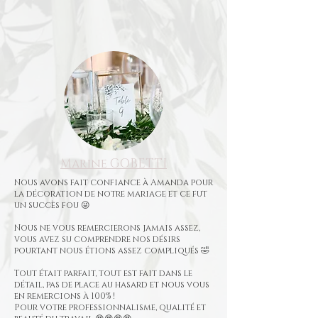
Marine GOBETTI
Nous avons fait confiance à Amanda pour
la décoration de notre mariage et ce fut
un succès fou 😜
Nous ne vous remercierons jamais assez,
vous avez su comprendre nos désirs
pourtant nous étions assez compliqués 🤣
Tout était parfait, tout est fait dans le
détail, pas de place au hasard et nous vous
en remercions à 100% !
Pour votre professionnalisme, qualité et