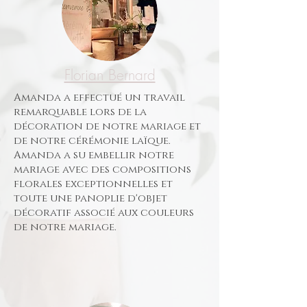
Florian Bernard
Amanda a effectué un travail
remarquable lors de la
décoration de notre mariage et
de notre cérémonie laïque.
Amanda a su embellir notre
mariage avec des compositions
florales exceptionnelles et
toute une panoplie d'objet
décoratif associé aux couleurs
de notre mariage.