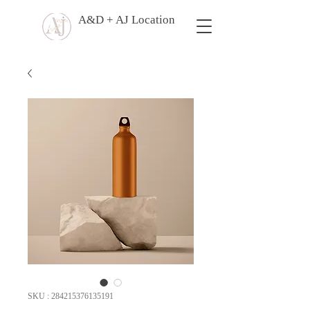
A&D + AJ Location
SKU : 284215376135191