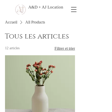
A&D + AJ Location
Accueil
All Products
Tous les articles
12 articles
Filtrer et trier